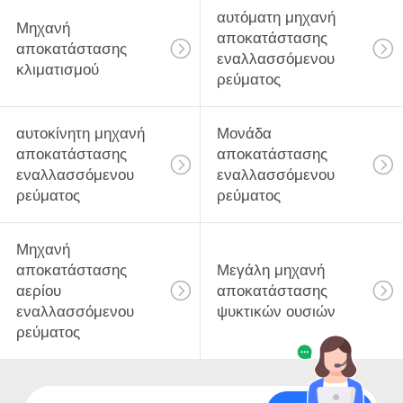
αυτόματη μηχανή
Μηχανή
αποκατάστασης
αποκατάστασης
εναλλασσόμενου
κλιματισμού
ρεύματος
αυτοκίνητη μηχανή
Μονάδα
αποκατάστασης
αποκατάστασης
εναλλασσόμενου
εναλλασσόμενου
ρεύματος
ρεύματος
Μηχανή
αποκατάστασης
Μεγάλη μηχανή
αερίου
αποκατάστασης
εναλλασσόμενου
ψυκτικών ουσιών
ρεύματος