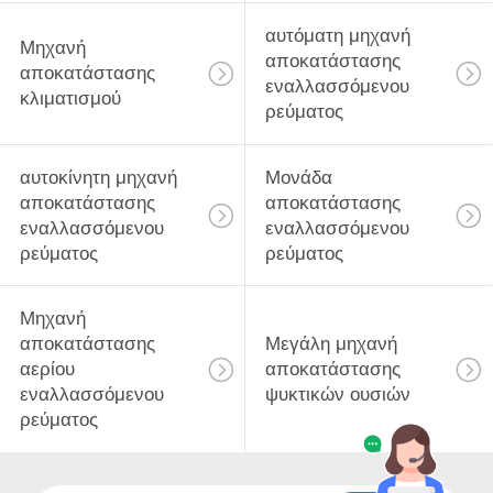
αυτόματη μηχανή
Μηχανή
αποκατάστασης
αποκατάστασης
εναλλασσόμενου
κλιματισμού
ρεύματος
αυτοκίνητη μηχανή
Μονάδα
αποκατάστασης
αποκατάστασης
εναλλασσόμενου
εναλλασσόμενου
ρεύματος
ρεύματος
Μηχανή
αποκατάστασης
Μεγάλη μηχανή
αερίου
αποκατάστασης
εναλλασσόμενου
ψυκτικών ουσιών
ρεύματος