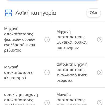
Λαϊκή κατηγορία
Όλα
Μηχανή
Μηχανή
αποκατάστασης
αποκατάστασης
ψυκτικών ουσιών
ψυκτικών ουσιών
εναλλασσόμενου
αυτοκινήτων
ρεύματος
αυτόματη μηχανή
Μηχανή
αποκατάστασης
αποκατάστασης
εναλλασσόμενου
κλιματισμού
ρεύματος
αυτοκίνητη μηχανή
Μονάδα
αποκατάστασης
αποκατάστασης