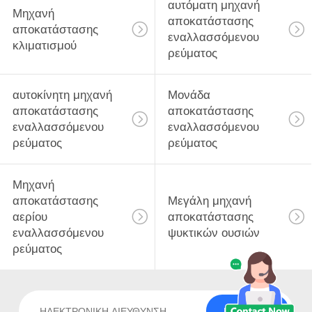
αυτόματη μηχανή
Μηχανή
αποκατάστασης
αποκατάστασης
εναλλασσόμενου
κλιματισμού
ρεύματος
αυτοκίνητη μηχανή
Μονάδα
αποκατάστασης
αποκατάστασης
εναλλασσόμενου
εναλλασσόμενου
ρεύματος
ρεύματος
Μηχανή
αποκατάστασης
Μεγάλη μηχανή
αερίου
αποκατάστασης
εναλλασσόμενου
ψυκτικών ουσιών
ρεύματος
Εγγραφείτε